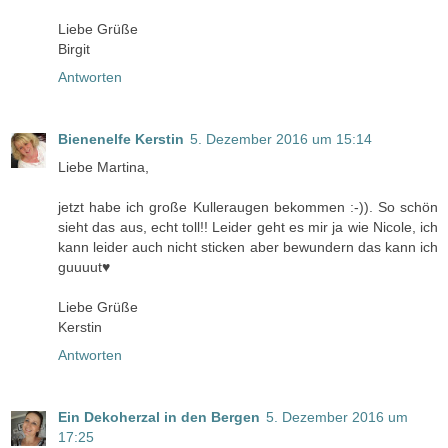
Liebe Grüße
Birgit
Antworten
Bienenelfe Kerstin
5. Dezember 2016 um 15:14
Liebe Martina,
jetzt habe ich große Kulleraugen bekommen :-)). So schön
sieht das aus, echt toll!! Leider geht es mir ja wie Nicole, ich
kann leider auch nicht sticken aber bewundern das kann ich
guuuut♥
Liebe Grüße
Kerstin
Antworten
Ein Dekoherzal in den Bergen
5. Dezember 2016 um
17:25