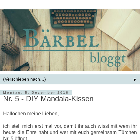
▼
Montag, 5. Dezember 2016
Nr. 5 - DIY Mandala-Kissen
Hallöchen meine Lieben,
ich stell mich erst mal vor,
damit ihr auch wisst mit wem ihr
heute die Ehre habt und wer mit euch gemeinsam Türchen
Nr. 5 öffnet.