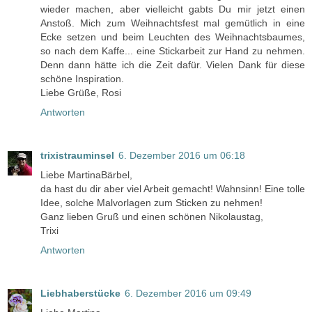
wieder machen, aber vielleicht gabts Du mir jetzt einen
Anstoß. Mich zum Weihnachtsfest mal gemütlich in eine
Ecke setzen und beim Leuchten des Weihnachtsbaumes,
so nach dem Kaffe... eine Stickarbeit zur Hand zu nehmen.
Denn dann hätte ich die Zeit dafür. Vielen Dank für diese
schöne Inspiration.
Liebe Grüße, Rosi
Antworten
trixistrauminsel
6. Dezember 2016 um 06:18
Liebe MartinaBärbel,
da hast du dir aber viel Arbeit gemacht! Wahnsinn! Eine tolle
Idee, solche Malvorlagen zum Sticken zu nehmen!
Ganz lieben Gruß und einen schönen Nikolaustag,
Trixi
Antworten
Liebhaberstücke
6. Dezember 2016 um 09:49