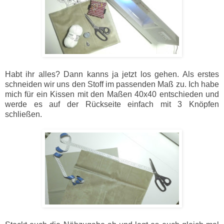
Habt ihr alles? Dann kanns ja jetzt los gehen. Als erstes
schneiden wir uns den Stoff im passenden Maß zu. Ich habe
mich für ein Kissen mit den Maßen 40x40 entschieden und
werde es auf der Rückseite einfach mit 3 Knöpfen
schließen.