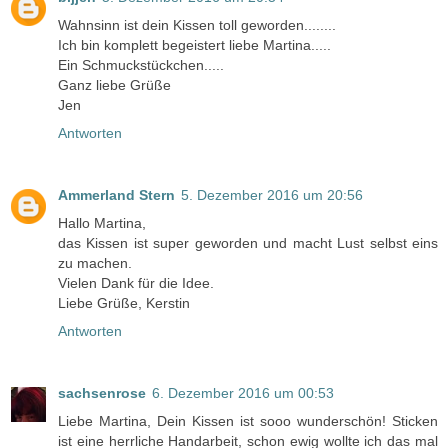
Wahnsinn ist dein Kissen toll geworden........
Ich bin komplett begeistert liebe Martina.....
Ein Schmuckstückchen.....
Ganz liebe Grüße
Jen
Antworten
Ammerland Stern
5. Dezember 2016 um 20:56
Hallo Martina,
das Kissen ist super geworden und macht Lust selbst eins
zu machen.
Vielen Dank für die Idee.
Liebe Grüße, Kerstin
Antworten
sachsenrose
6. Dezember 2016 um 00:53
Liebe Martina, Dein Kissen ist sooo wunderschön! Sticken
ist eine herrliche Handarbeit, schon ewig wollte ich das mal