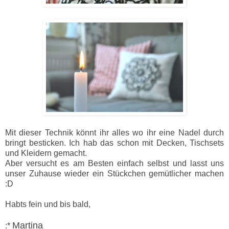
Mit dieser Technik könnt ihr alles wo ihr eine Nadel durch
bringt besticken. Ich hab das schon mit Decken, Tischsets
und Kleidern gemacht.
Aber versucht es am Besten einfach selbst und lasst uns
unser Zuhause wieder ein Stückchen gemütlicher machen
:D
Habts fein und bis bald,
Martina
:*