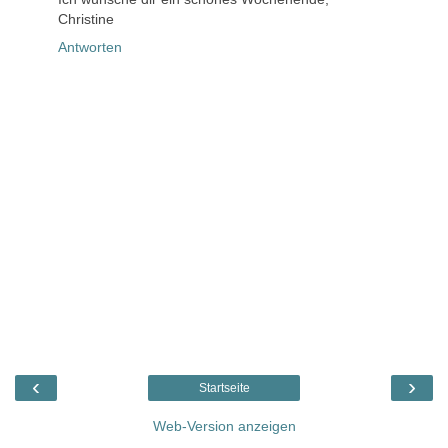
Christine
Antworten
‹
›
Startseite
Web-Version anzeigen