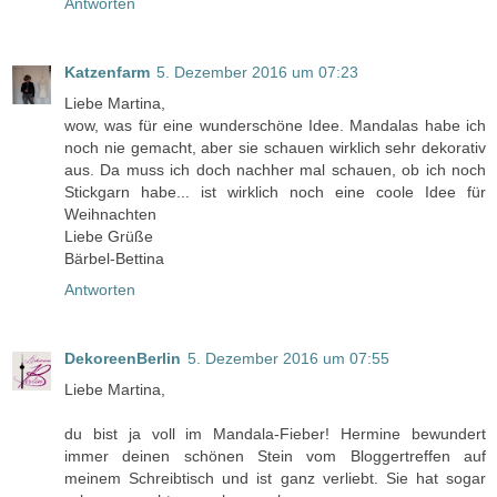
Antworten
Katzenfarm
5. Dezember 2016 um 07:23
Liebe Martina,
wow, was für eine wunderschöne Idee. Mandalas habe ich
noch nie gemacht, aber sie schauen wirklich sehr dekorativ
aus. Da muss ich doch nachher mal schauen, ob ich noch
Stickgarn habe... ist wirklich noch eine coole Idee für
Weihnachten
Liebe Grüße
Bärbel-Bettina
Antworten
DekoreenBerlin
5. Dezember 2016 um 07:55
Liebe Martina,
du bist ja voll im Mandala-Fieber! Hermine bewundert
immer deinen schönen Stein vom Bloggertreffen auf
meinem Schreibtisch und ist ganz verliebt. Sie hat sogar