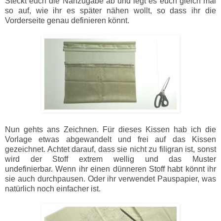
Steckt euch die Nähzugabe ab und legt es euch gleich mal
so auf, wie ihr es später nähen wollt, so dass ihr die
Vorderseite genau definieren könnt.
Nun gehts ans Zeichnen. Für dieses Kissen hab ich die
Vorlage etwas abgewandelt und frei auf das Kissen
gezeichnet. Achtet darauf, dass sie nicht zu filigran ist, sonst
wird der Stoff extrem wellig und das Muster
undefinierbar.
Wenn ihr einen dünneren Stoff habt könnt ihr
sie auch durchpausen. Oder ihr verwendet Pauspapier, was
natürlich noch einfacher ist.